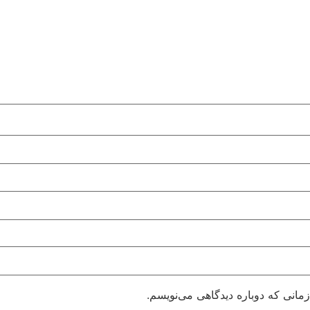
مانی که دوباره دیدگاهی می‌نویسم.