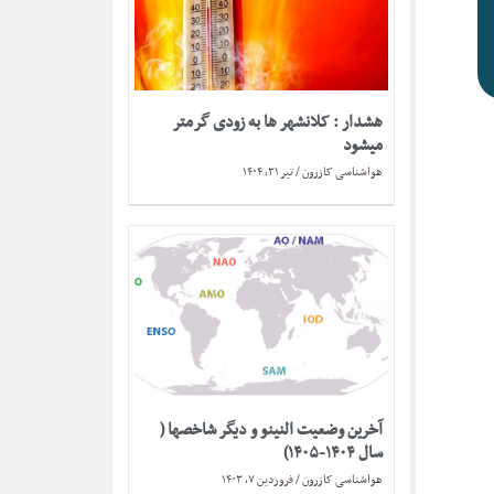
هشدار : کلانشهر ها به زودی گرمتر
میشود
هواشناسی کازرون
تیر ۳۱, ۱۴۰۴
آخرین وضعیت النینو و دیگر شاخصها (
سال ۱۴۰۴-۱۴۰۵)
هواشناسی کازرون
فروردین ۷, ۱۴۰۳