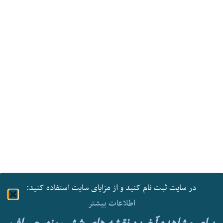
در سایت ثبت نام کنید و از مزایای سایت استفاده کنید:
اطلاعات بیشتر