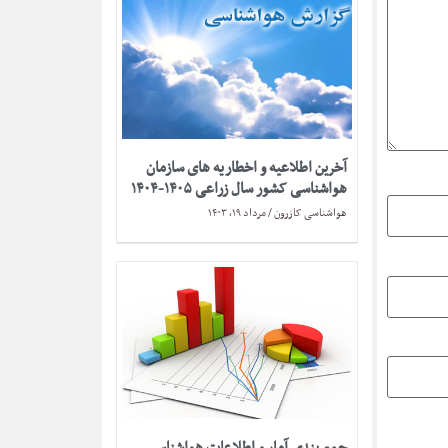
آخرین اطلاعیه و اخطاریه های سازمان
هواشناسی کشور سال زراعی ۱۴۰۵-۱۴۰۴
هواشناسی کازرون
مرداد ۱۹, ۱۴۰۳
جمع بندی آمار و اطلاعات هواشناسی