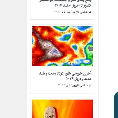
کشور تا امروز اسفند ۱۴۰۴
هواشناسی کازرون
مرداد ۲۵, ۱۴۰۳
آخرین خروجی های کوتاه مدت و بلند
مدت ودربل ۲۰۲۶
هواشناسی کازرون
آبان ۴, ۱۴۰۲