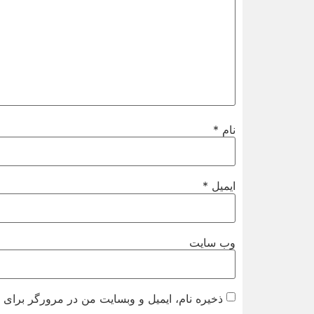
نام
*
ایمیل
*
وب‌ سایت
ذخیره نام، ایمیل و وبسایت من در مرورگر برای ز