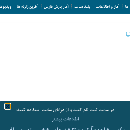
 ها
آمار و اطلاعات
بلند مدت
آمار بارش فارس
آخرین زلزله ها
ویدیوها
س
در سایت ثبت نام کنید و از مزایای سایت استفاده کنید:
اطلاعات بیشتر