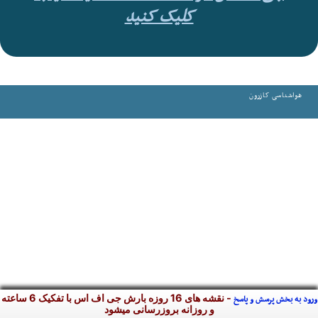
کلیک کنید
هواشناسی کازرون
- نقشه های 16 روزه بارش جی اف اس با تفکیک 6 ساعته
ورود به بخش پرسش و پاسخ
و روزانه بروزرسانی میشود